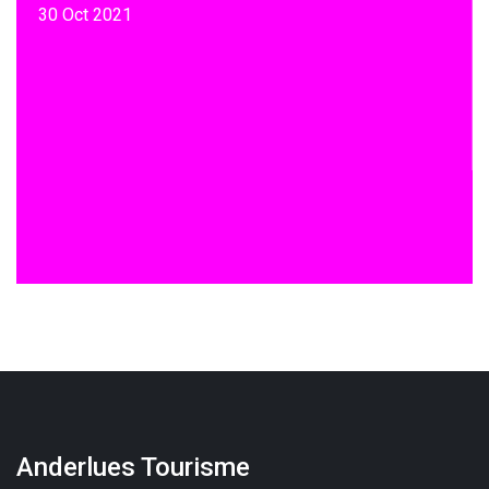
30 Oct 2021
Anderlues Tourisme