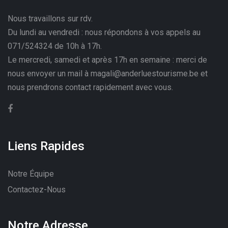
Nous travaillons sur rdv.
Du lundi au vendredi : nous répondons à vos appels au
071/524324 de 10h à 17h.
Le mercredi, samedi et après 17h en semaine : merci de
nous envoyer un mail à magali@anderluestourisme.be et
nous prendrons contact rapidement avec vous.
Liens Rapides
Notre Équipe
Contactez-Nous
Notre Adresse