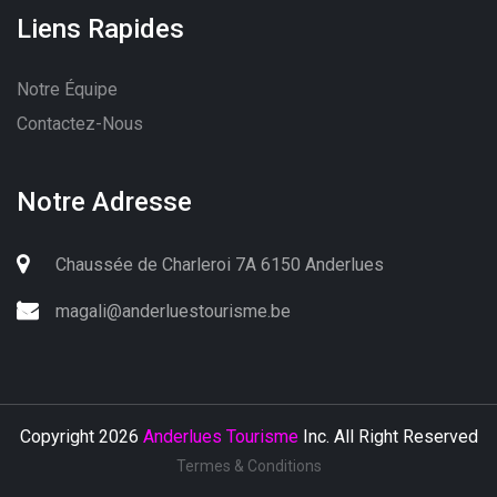
Liens Rapides
Notre Équipe
Contactez-Nous
Notre Adresse
Chaussée de Charleroi 7A 6150 Anderlues
magali@anderluestourisme.be
Copyright 2026
Anderlues Tourisme
Inc. All Right Reserved
Termes & Conditions