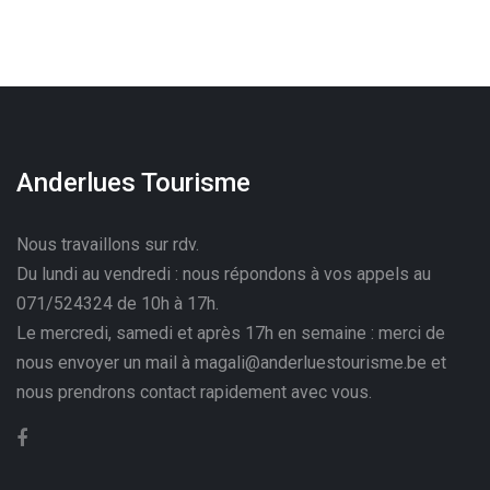
Anderlues Tourisme
Nous travaillons sur rdv.
Du lundi au vendredi : nous répondons à vos appels au
071/524324 de 10h à 17h.
Le mercredi, samedi et après 17h en semaine : merci de
nous envoyer un mail à magali@anderluestourisme.be et
nous prendrons contact rapidement avec vous.