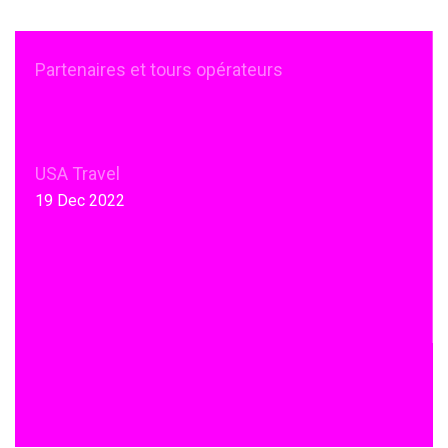
Partenaires et tours opérateurs
USA Travel
19 Dec 2022